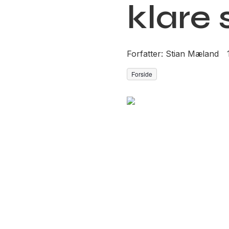
klare
Forfatter:
Stian Mæland
Forside