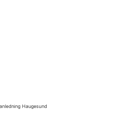
i anledning Haugesund