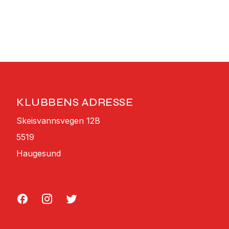
KLUBBENS ADRESSE
Skeisvannsvegen 12B
5519
Haugesund